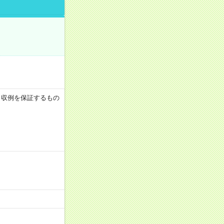
 ※月収例を保証するもの