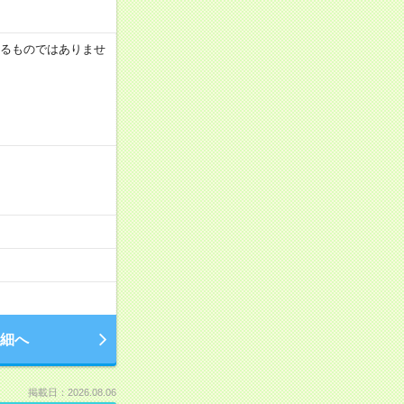
証するものではありませ
細へ
掲載日：2026.08.06