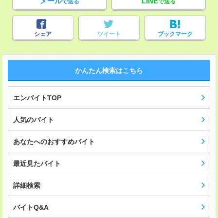
メール
LINE
で送る
で送る
シェア
ツイート
ブックマーク
かんたん検索はこちら
エンバイトTOP
人気のバイト
あなたへのおすすめバイト
最近見たバイト
詳細検索
バイトQ&A