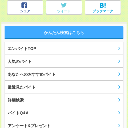
シェア
ツイート
ブックマーク
かんたん検索はこちら
エンバイトTOP
人気のバイト
あなたへのおすすめバイト
最近見たバイト
詳細検索
バイトQ&A
アンケート&プレゼント