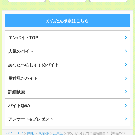
かんたん検索はこちら
エンバイトTOP
人気のバイト
あなたへのおすすめバイト
最近見たバイト
詳細検索
バイトQ&A
アンケート&プレゼント
バイトTOP
関東
東京都
江東区
駅から5分以内＊服装自由＊【時給2700