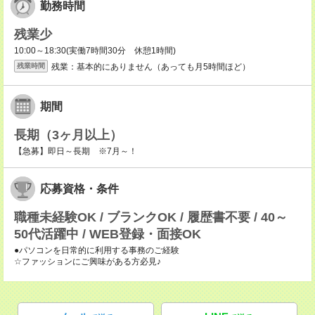
勤務時間
残業少
10:00～18:30(実働7時間30分 休憩1時間)
残業：基本的にありません（あっても月5時間ほど）
残業時間
期間
長期（3ヶ月以上）
【急募】即日～長期 ※7月～！
応募資格・条件
職種未経験OK / ブランクOK / 履歴書不要 / 40～
50代活躍中 / WEB登録・面接OK
●パソコンを日常的に利用する事務のご経験
☆ファッションにご興味がある方必見♪