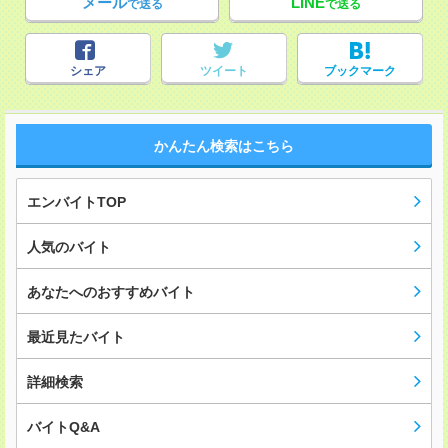
メール
LINE
で送る
で送る
シェア
ツイート
ブックマーク
かんたん検索はこちら
エンバイトTOP
人気のバイト
あなたへのおすすめバイト
最近見たバイト
詳細検索
バイトQ&A