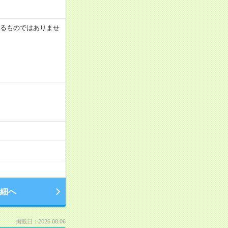
証するものではありませ
細へ
掲載日：2026.08.06