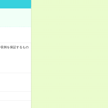
 ※月収例を保証するもの