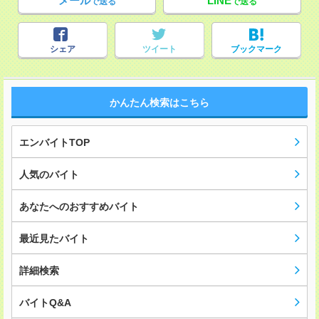
メール
LINE
で送る
で送る
シェア
ツイート
ブックマーク
かんたん検索はこちら
エンバイトTOP
人気のバイト
あなたへのおすすめバイト
最近見たバイト
詳細検索
バイトQ&A