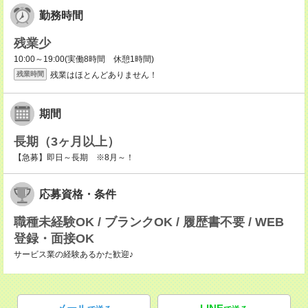
勤務時間
残業少
10:00～19:00(実働8時間 休憩1時間)
残業はほとんどありません！
残業時間
期間
長期（3ヶ月以上）
【急募】即日～長期 ※8月～！
応募資格・条件
職種未経験OK / ブランクOK / 履歴書不要 / WEB
登録・面接OK
サービス業の経験あるかた歓迎♪