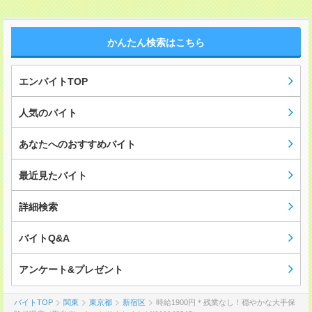
かんたん検索はこちら
エンバイトTOP
人気のバイト
あなたへのおすすめバイト
最近見たバイト
詳細検索
バイトQ&A
アンケート&プレゼント
バイトTOP
関東
東京都
新宿区
時給1900円＊残業なし！穏やかな大手保