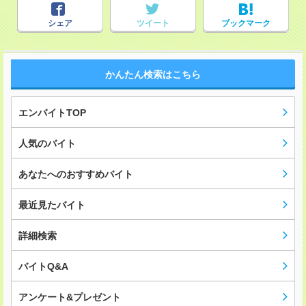
シェア
ツイート
ブックマーク
かんたん検索はこちら
エンバイトTOP
人気のバイト
あなたへのおすすめバイト
最近見たバイト
詳細検索
バイトQ&A
アンケート&プレゼント