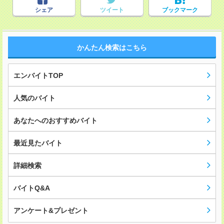
シェア
ツイート
ブックマーク
かんたん検索はこちら
エンバイトTOP
人気のバイト
あなたへのおすすめバイト
最近見たバイト
詳細検索
バイトQ&A
アンケート&プレゼント