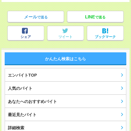
メール
LINE
で送る
で送る
シェア
ツイート
ブックマーク
かんたん検索はこちら
エンバイトTOP
人気のバイト
あなたへのおすすめバイト
最近見たバイト
詳細検索