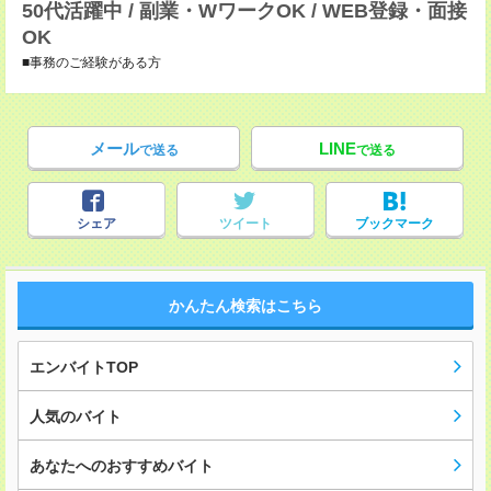
50代活躍中 / 副業・WワークOK / WEB登録・面接
OK
■事務のご経験がある方
メール
LINE
で送る
で送る
シェア
ツイート
ブックマーク
かんたん検索はこちら
エンバイトTOP
人気のバイト
あなたへのおすすめバイト