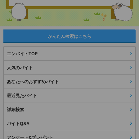
かんたん検索はこちら
エンバイトTOP
人気のバイト
あなたへのおすすめバイト
最近見たバイト
詳細検索
バイトQ&A
アンケート&プレゼント