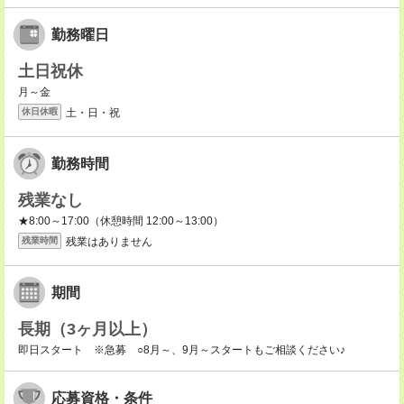
勤務曜日
土日祝休
月～金
土・日・祝
休日休暇
勤務時間
残業なし
★8:00～17:00（休憩時間 12:00～13:00）
残業はありません
残業時間
期間
長期（3ヶ月以上）
即日スタート ※急募 ○8月～、9月～スタートもご相談ください♪
応募資格・条件