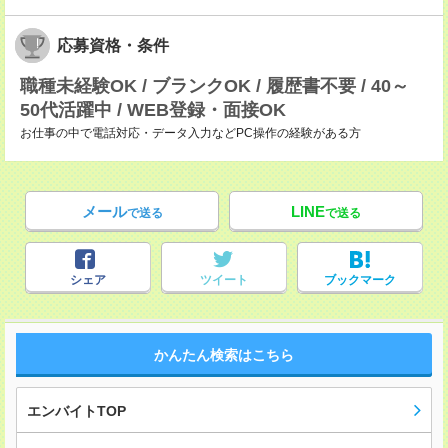
応募資格・条件
職種未経験OK / ブランクOK / 履歴書不要 / 40～
50代活躍中 / WEB登録・面接OK
お仕事の中で電話対応・データ入力などPC操作の経験がある方
メール
LINE
で送る
で送る
シェア
ツイート
ブックマーク
かんたん検索はこちら
エンバイトTOP