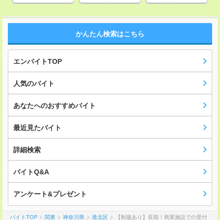
かんたん検索はこちら
エンバイトTOP
人気のバイト
あなたへのおすすめバイト
最近見たバイト
詳細検索
バイトQ&A
アンケート&プレゼント
バイトTOP
関東
神奈川県
港北区
【制服あり】長期！商業施設での受付