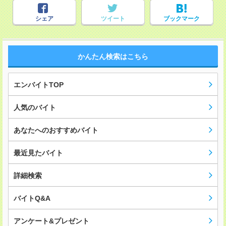
シェア
ツイート
ブックマーク
かんたん検索はこちら
エンバイトTOP
人気のバイト
あなたへのおすすめバイト
最近見たバイト
詳細検索
バイトQ&A
アンケート&プレゼント