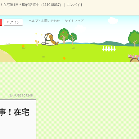
宅週1日＊50代活躍中（111018037）｜エンバイト
ヘルプ・お問い合わせ
サイトマップ
ログイン
No.MJS1704248
事！在宅