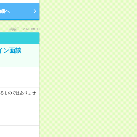
細へ
掲載日：2026.08.09
ライン面談
証するものではありませ