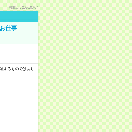
掲載日：2026.08.07
でお仕事
を保証するものではあり