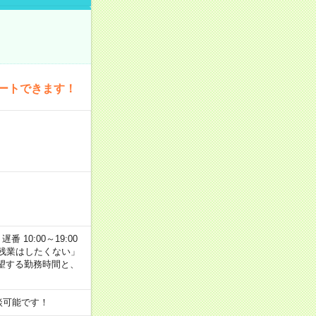
ートできます！
番 10:00～19:00
残業はしたくない」
望する勤務時間と、
談可能です！