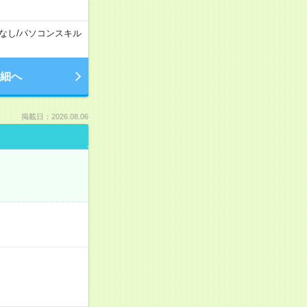
なし
/
パソコンスキル
細へ
掲載日：2026.08.06