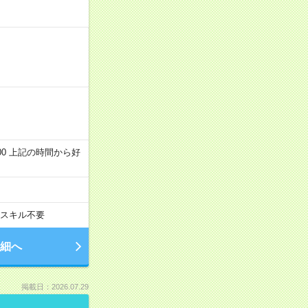
～22:00 上記の時間から好
スキル不要
細へ
掲載日：2026.07.29