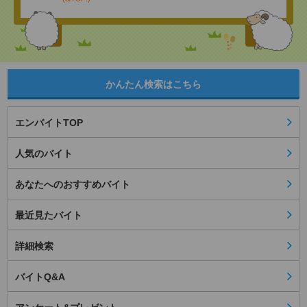
かんたん検索はこちら
エンバイトTOP
人気のバイト
あなたへのおすすめバイト
最近見たバイト
詳細検索
バイトQ&A