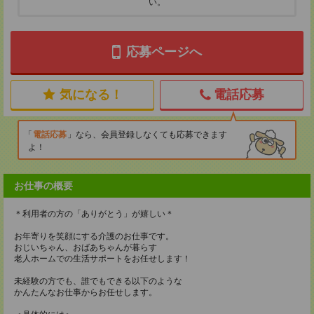
い。
応募ページへ
気になる！
電話応募
電話応募
なら、会員登録しなくても応募できます
よ！
お仕事の概要
＊利用者の方の「ありがとう」が嬉しい＊
お年寄りを笑顔にする介護のお仕事です。
おじいちゃん、おばあちゃんが暮らす
老人ホームでの生活サポートをお任せします！
未経験の方でも、誰でもできる以下のような
かんたんなお仕事からお任せします。