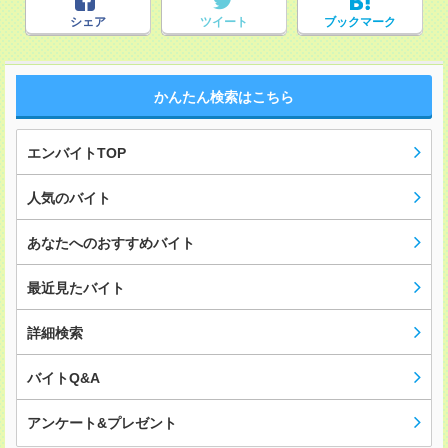
シェア
ツイート
ブックマーク
かんたん検索はこちら
エンバイトTOP
人気のバイト
あなたへのおすすめバイト
最近見たバイト
詳細検索
バイトQ&A
アンケート&プレゼント