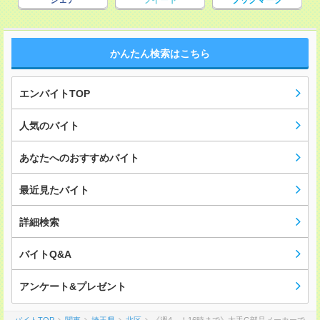
シェア
ツイート
ブックマーク
かんたん検索はこちら
エンバイトTOP
人気のバイト
あなたへのおすすめバイト
最近見たバイト
詳細検索
バイトQ&A
アンケート&プレゼント