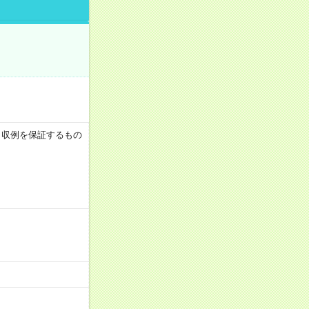
 ※月収例を保証するもの