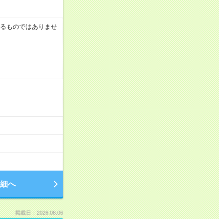
証するものではありませ
細へ
掲載日：2026.08.06