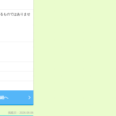
証するものではありませ
細へ
掲載日：2026.08.06