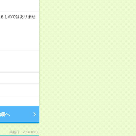
証するものではありませ
細へ
掲載日：2026.08.06