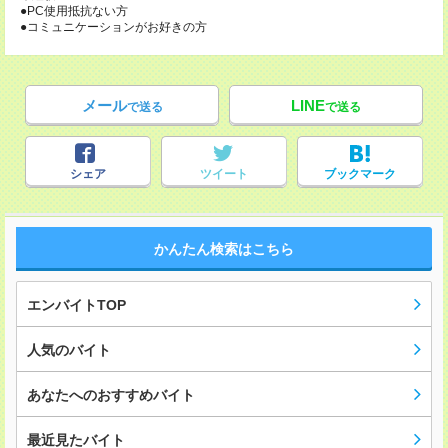
●PC使用抵抗ない方
●コミュニケーションがお好きの方
メール
LINE
で送る
で送る
シェア
ツイート
ブックマーク
かんたん検索はこちら
エンバイトTOP
人気のバイト
あなたへのおすすめバイト
最近見たバイト