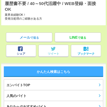
履歴書不要 / 40～50代活躍中 / WEB登録・面接
OK
業界未経験OK！
受発注処理のご経験がある方
メール
LINE
で送る
で送る
シェア
ツイート
ブックマーク
かんたん検索はこちら
エンバイトTOP
人気のバイト
あなたへのおすすめバイト