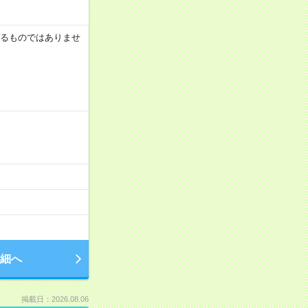
証するものではありませ
細へ
掲載日：2026.08.06