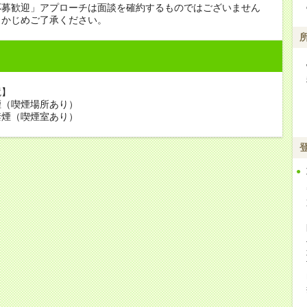
応募歓迎」アプローチは面談を確約するものではございません
らかじめご了承ください。
境】
煙（喫煙場所あり）
禁煙（喫煙室あり）