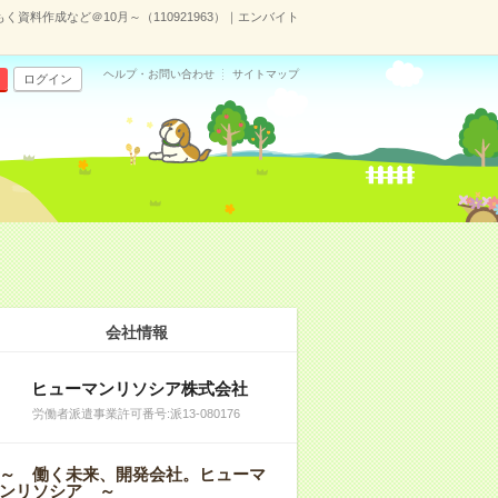
資料作成など＠10月～（110921963）｜エンバイト
ヘルプ・お問い合わせ
サイトマップ
ログイン
会社情報
ヒューマンリソシア株式会社
労働者派遣事業許可番号:派13-080176
～ 働く未来、開発会社。ヒューマ
ンリソシア ～