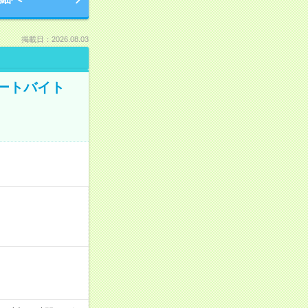
掲載日：2026.08.03
ートバイト