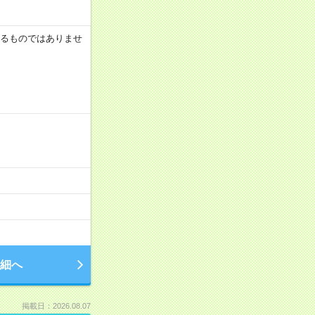
証するものではありませ
細へ
掲載日：2026.08.07