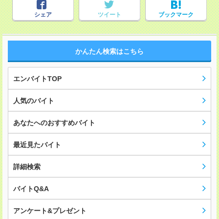
シェア
ツイート
ブックマーク
かんたん検索はこちら
エンバイトTOP
人気のバイト
あなたへのおすすめバイト
最近見たバイト
詳細検索
バイトQ&A
アンケート&プレゼント