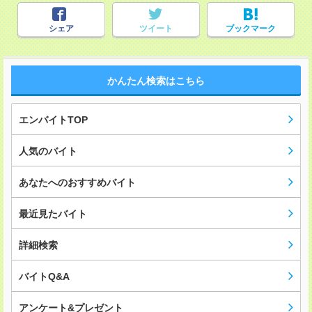
シェア
ツイート
ブックマーク
かんたん検索はこちら
エンバイトTOP
人気のバイト
あなたへのおすすめバイト
最近見たバイト
詳細検索
バイトQ&A
アンケート&プレゼント