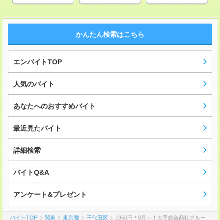
かんたん検索はこちら
エンバイトTOP
人気のバイト
あなたへのおすすめバイト
最近見たバイト
詳細検索
バイトQ&A
アンケート&プレゼント
バイトTOP
関東
東京都
千代田区
1950円＊8月～！大手総合商社グルー