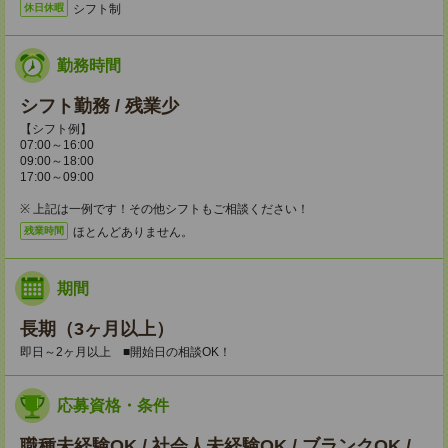
シフト制
休日休暇
勤務時間
シフト勤務 / 残業少
【シフト例】
07:00～16:00
09:00～18:00
17:00～09:00
※ 上記は一例です！その他シフトもご相談ください！
ほとんどありません。
残業時間
期間
長期（3ヶ月以上）
即日～2ヶ月以上 ■開始日の相談OK！
応募資格・条件
職種未経験OK / 社会人未経験OK / ブランクOK /