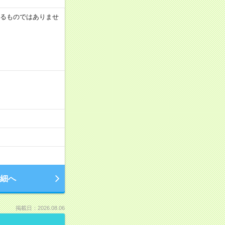
証するものではありませ
細へ
掲載日：2026.08.06