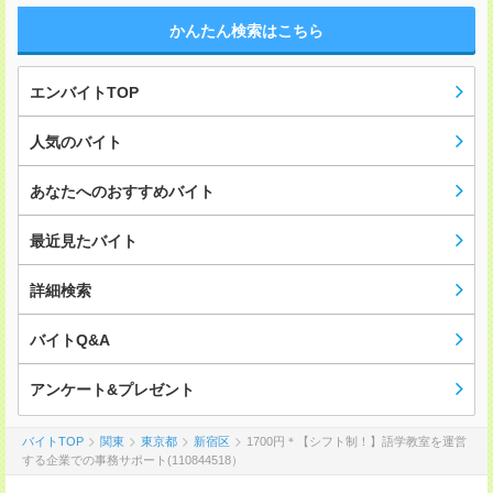
かんたん検索はこちら
エンバイトTOP
人気のバイト
あなたへのおすすめバイト
最近見たバイト
詳細検索
バイトQ&A
アンケート&プレゼント
バイトTOP
関東
東京都
新宿区
1700円＊【シフト制！】語学教室を運営
する企業での事務サポート(110844518）