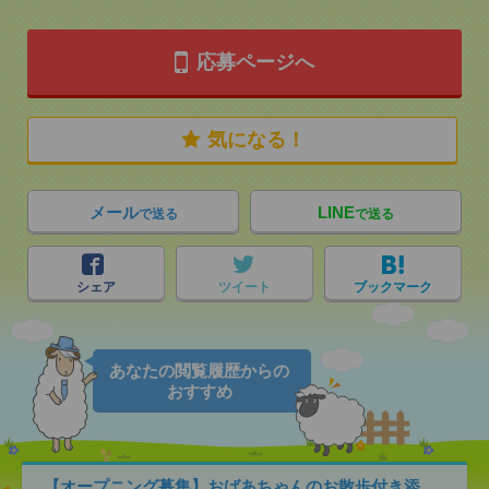
応募ページへ
気になる！
メール
LINE
で送る
で送る
シェア
ツイート
ブックマーク
あなたの閲覧履歴からの
おすすめ
【オープニング募集】おばあちゃんのお散歩付き添