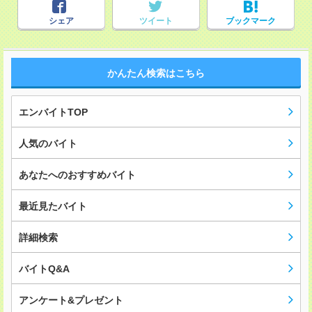
シェア
ツイート
ブックマーク
かんたん検索はこちら
エンバイトTOP
人気のバイト
あなたへのおすすめバイト
最近見たバイト
詳細検索
バイトQ&A
アンケート&プレゼント