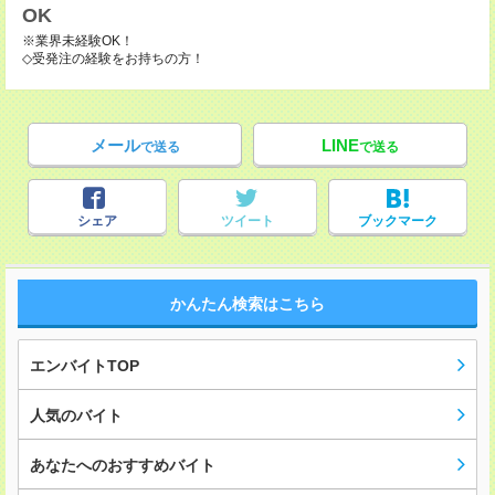
OK
※業界未経験OK！
◇受発注の経験をお持ちの方！
メール
LINE
で送る
で送る
シェア
ツイート
ブックマーク
かんたん検索はこちら
エンバイトTOP
人気のバイト
あなたへのおすすめバイト