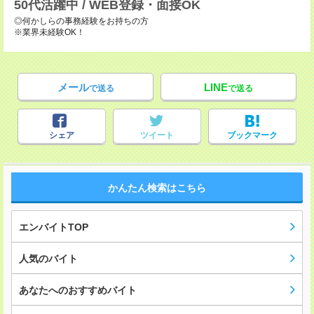
50代活躍中 / WEB登録・面接OK
◎何かしらの事務経験をお持ちの方
※業界未経験OK！
メール
LINE
で送る
で送る
シェア
ツイート
ブックマーク
かんたん検索はこちら
エンバイトTOP
人気のバイト
あなたへのおすすめバイト