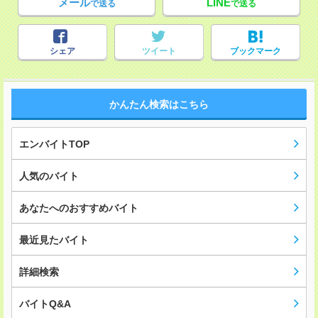
メール
LINE
で送る
で送る
シェア
ツイート
ブックマーク
かんたん検索はこちら
エンバイトTOP
人気のバイト
あなたへのおすすめバイト
最近見たバイト
詳細検索
バイトQ&A