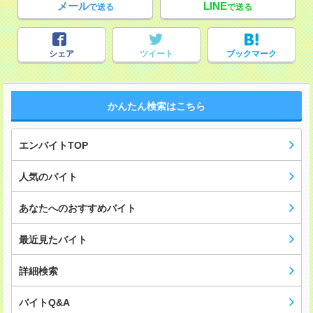
メール
LINE
で送る
で送る
シェア
ツイート
ブックマーク
かんたん検索はこちら
エンバイトTOP
人気のバイト
あなたへのおすすめバイト
最近見たバイト
詳細検索
バイトQ&A