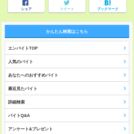
シェア
ツイート
ブックマーク
かんたん検索はこちら
エンバイトTOP
人気のバイト
あなたへのおすすめバイト
最近見たバイト
詳細検索
バイトQ&A
アンケート&プレゼント