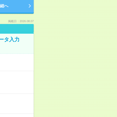
細へ
掲載日：2026.08.07
データ入力