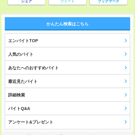
シェア
ツイート
ブックマーク
かんたん検索はこちら
エンバイトTOP
人気のバイト
あなたへのおすすめバイト
最近見たバイト
詳細検索
バイトQ&A
アンケート&プレゼント