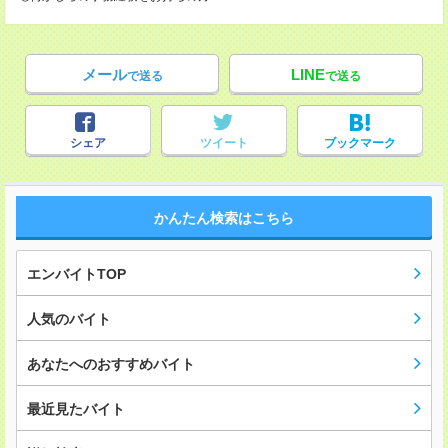
メール
LINE
で送る
で送る
シェア
ツイート
ブックマーク
かんたん検索はこちら
エンバイトTOP
人気のバイト
あなたへのおすすめバイト
最近見たバイト