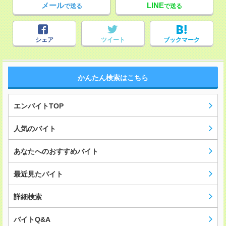
メール
LINE
で送る
で送る
シェア
ツイート
ブックマーク
かんたん検索はこちら
エンバイトTOP
人気のバイト
あなたへのおすすめバイト
最近見たバイト
詳細検索
バイトQ&A