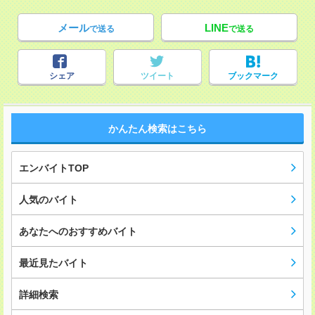
メール
LINE
で送る
で送る
シェア
ツイート
ブックマーク
かんたん検索はこちら
エンバイトTOP
人気のバイト
あなたへのおすすめバイト
最近見たバイト
詳細検索