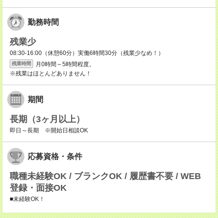
勤務時間
残業少
08:30-16:00（休憩60分）実働6時間30分（残業少なめ！）
月0時間～5時間程度。
残業時間
※残業はほとんどありません！
期間
長期（3ヶ月以上）
即日～長期 ※開始日相談OK
応募資格・条件
職種未経験OK / ブランクOK / 履歴書不要 / WEB
登録・面接OK
■未経験OK！